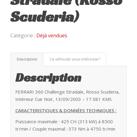
Scuderia)
Catégorie :
Déjà vendues
Description
Ce véhicule vous intéresse?
Description
FERRARI 360 Challenge Stradale, Rosso Scuderia,
Intérieur Cuir Noir, 13/09/2003 – 17 081 KMS
CARACTERISTIQUES & DONNÉES TECHNIQUES :
Puissance maximale : 425 CH (313 kW) à 8500
tr/min / Couple maximal : 373 Nm à 4750 tr/min